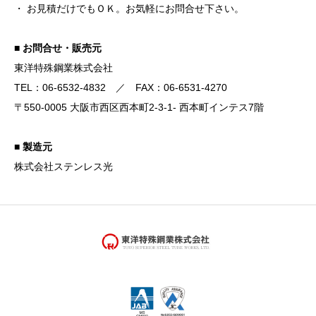
・ お見積だけでもＯＫ。お気軽にお問合せ下さい。
■ お問合せ・販売元
東洋特殊鋼業株式会社
TEL：06-6532-4832 ／ FAX：06-6531-4270
〒550-0005 大阪市西区西本町2-3-1- 西本町インテス7階
■ 製造元
株式会社ステンレス光